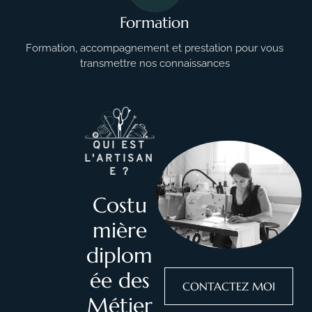
Formation
Formation, accompagnement et prestation pour vous
transmettre nos connaissances
QUI EST
L'ARTISAN
E ?
Costu
mière
diplom
ée des
CONTACTEZ MOI
Métier