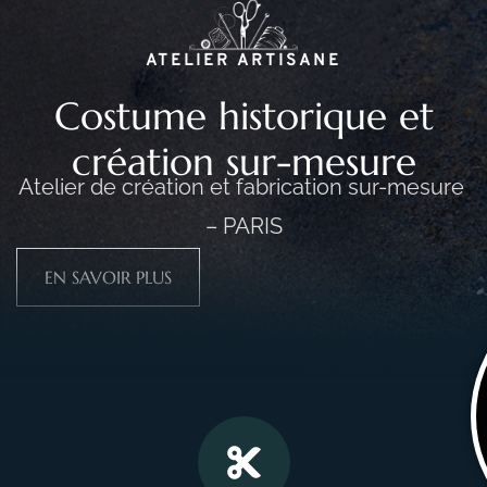
ATELIER ARTISANE
Costume historique et
création sur-mesure
Atelier de création et fabrication sur-mesure
– PARIS
EN SAVOIR PLUS