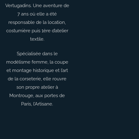
Vertugadins. Une aventure de
7 ans où elle a été
responsable de la location,
costumière puis 1ère d’atelier
textile.
Spécialisée dans le
modélisme femme, la coupe
et montage historique et l’art
de la corseterie, elle rouvre
son propre atelier à
Montrouge, aux portes de
Paris, l’Artisane.