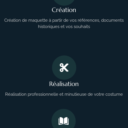
Création
Création de maquette à partir de vos références, documents
historiques et vos souhaits
Réalisation
Réalisation professionnelle et minutieuse de votre costume