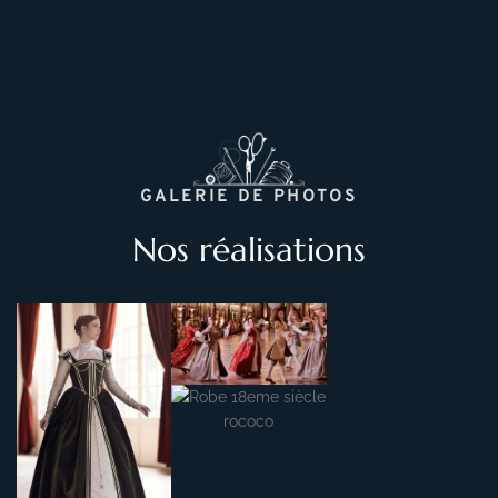
GALERIE DE PHOTOS
Nos réalisations