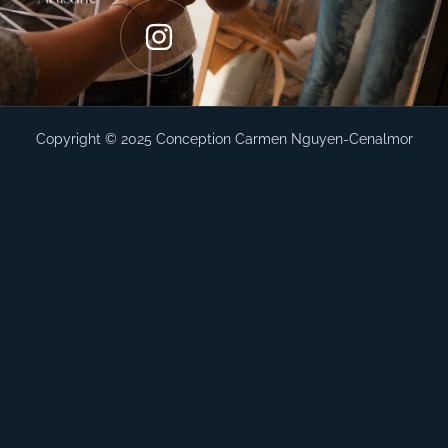
Copyright © 2025 Conception Carmen Nguyen-Cenalmor