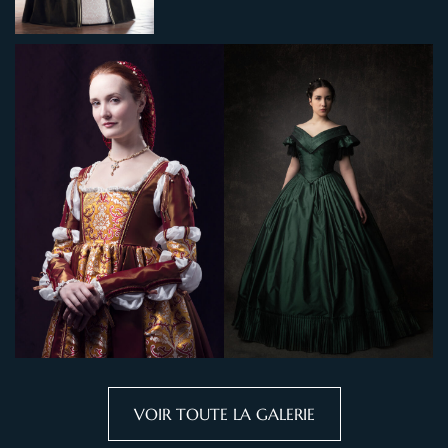
VOIR TOUTE LA GALERIE