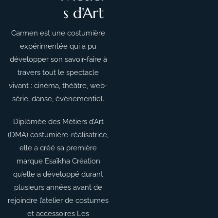
s d'Art
Carmen est une costumière
expérimentée qui a pu
développer son savoir
-faire à
travers tout le spectacle
vivant : cinéma, théâtre, web-
série, danse, évènementiel.
Diplômée des Métiers d’Art
(DMA) costumière-réalisatrice,
elle a créé sa première
marque Esaïkha Création
qu’elle a développé durant
plusieurs années avant de
rejoindre l’atelier de costumes
et accessoires Les